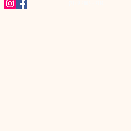
(71) 9 2003 - 7114