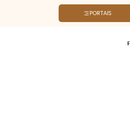
PORTAIS